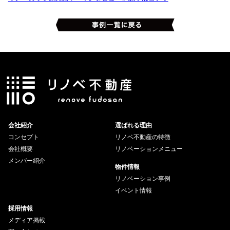
会社紹介
選ばれる理由
コンセプト
リノベ不動産の特徴
会社概要
リノベーションメニュー
メンバー紹介
物件情報
リノベーション事例
イベント情報
採用情報
メディア掲載