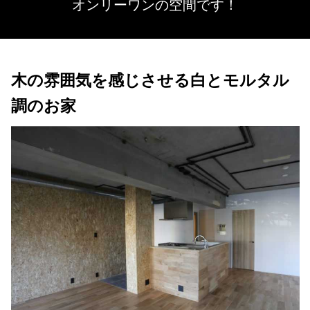
オンリーワンの空間です！
木の雰囲気を感じさせる白とモルタル
調のお家