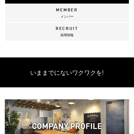
MEMBER
メンバー
RECRUIT
採用情報
いままでにない
ワクワクを!