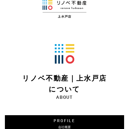
リノベ不動産｜上水戸店
について
ABOUT
PROFILE
会社概要