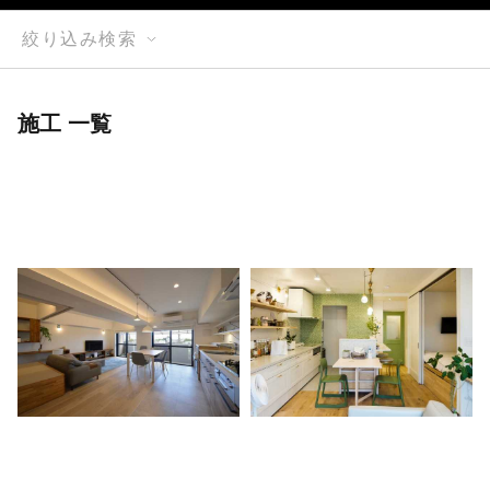
絞り込み検索
施工 一覧