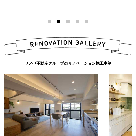
リノベ不動産グループのリノベーション施工事例