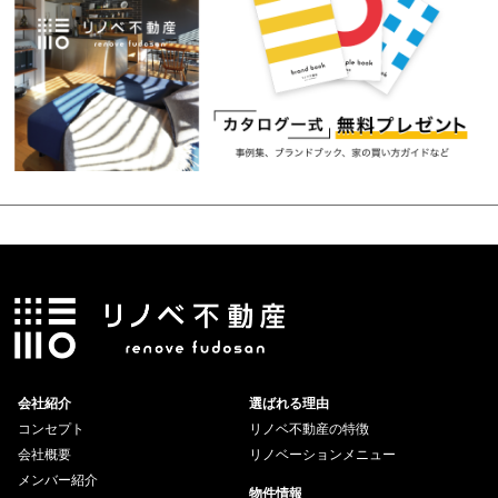
会社紹介
選ばれる理由
コンセプト
リノベ不動産の特徴
会社概要
リノベーションメニュー
メンバー紹介
物件情報