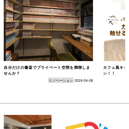
自分だけの書斎でプライベート空間を満喫しま
カフェ風キッ
せんか？
ン！！
リノベーション
2024-04-08