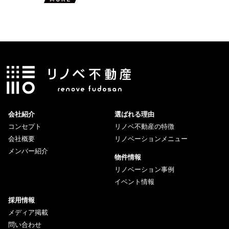
会社紹介
選ばれる理由
コンセプト
リノベ不動産の特徴
会社概要
リノベーションメニュー
メンバー紹介
物件情報
リノベーション事例
イベント情報
採用情報
メディア掲載
問い合わせ