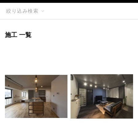
絞り込み検索
施工 一覧