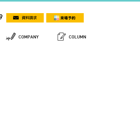
9
COMPANY
COLUMN