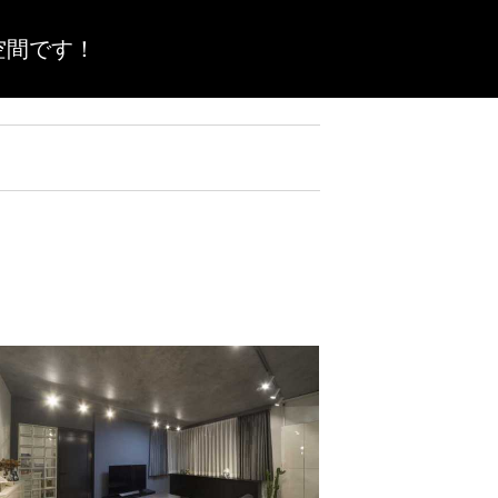
空間です！