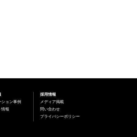
報
採用情報
ーション事例
メディア掲載
ト情報
問い合わせ
プライバシーポリシー