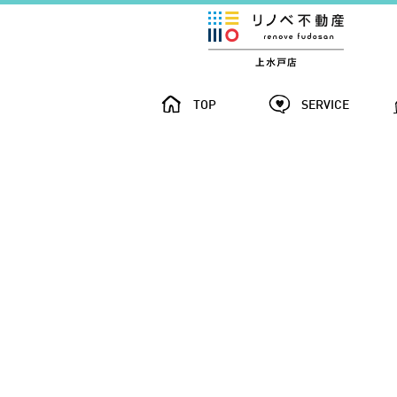
TOP
SERVICE